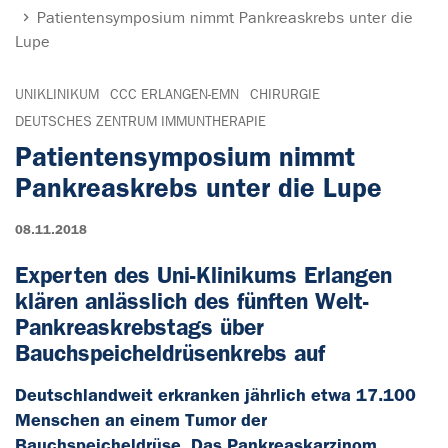
Patientensymposium nimmt Pankreaskrebs unter die
Lupe
UNIKLINIKUM
CCC ERLANGEN-EMN
CHIRURGIE
DEUTSCHES ZENTRUM IMMUNTHERAPIE
Patientensymposium nimmt
Pankreaskrebs unter die Lupe
08.11.2018
Experten des Uni-Klinikums Erlangen
klären anlässlich des fünften Welt-
Pankreaskrebstags über
Bauchspeicheldrüsenkrebs auf
Deutschlandweit erkranken jährlich etwa 17.100
Menschen an einem Tumor der
Bauchspeicheldrüse. Das Pankreaskarzinom