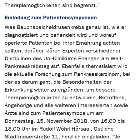
Therapiemöglichkeiten sind begrenzt."
Einladung zum Patientensymposium
Was Bauchspeicheldrüsenkrebs genau ist, wie er
diagnostiziert und behandelt wird und worauf
operierte Patienten bei ihrer Ernährung achten
sollten, darüber klären Experten verschiedener
Disziplinen des Uni-Klinikums Erlangen am Welt-
Pankreaskrebstag auf. Ebenfalls thematisiert wird
die aktuelle Forschung zum Pankreaskarzinom, bei
der es darum geht, die Besonderheiten der
Erkrankung weiter zu ergründen, um bessere
Therapiemöglichkeiten zu entwickeln. Betroffene,
Angehörige und alle weiteren Interessierten sowie
Ärzte sind zum Patientensymposium am
Donnerstag, 15. November 2018, von 16.00 bis
18.00 Uhr im Rudolf-Wöhrl-Hörsaal, Östliche
Stadtmauerstraße 11, herzlich eingeladen. "Je