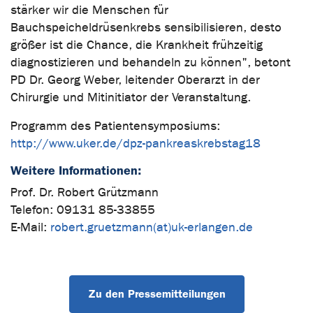
stärker wir die Menschen für
Bauchspeicheldrüsenkrebs sensibilisieren, desto
größer ist die Chance, die Krankheit frühzeitig
diagnostizieren und behandeln zu können", betont
PD Dr. Georg Weber, leitender Oberarzt in der
Chirurgie und Mitinitiator der Veranstaltung.
Programm des Patientensymposiums:
http://www.uker.de/dpz-pankreaskrebstag18
Weitere Informationen:
Prof. Dr. Robert Grützmann
Telefon: 09131 85-33855
E-Mail:
robert.gruetzmann(at)uk-erlangen.de
Zu den Pressemitteilungen