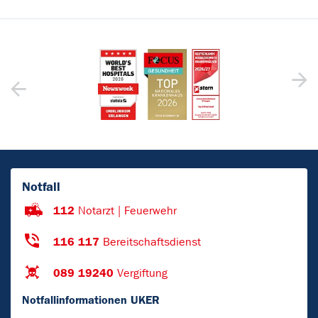
Notfall
112
Notarzt | Feuerwehr
116 117
Bereitschaftsdienst
089 19240
Vergiftung
Notfallinformationen UKER