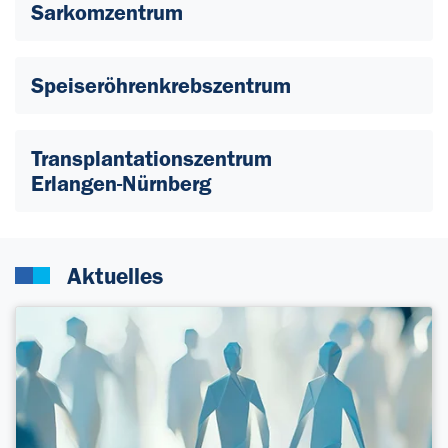
Sarkomzentrum
Speiseröhrenkrebszentrum
Transplantationszentrum
Erlangen-Nürnberg
Aktuelles