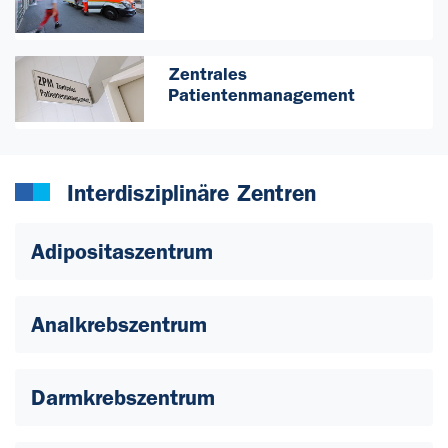
Zentrales
Patientenmanagement
Interdisziplinäre Zentren
Adipositaszentrum
Analkrebszentrum
Darmkrebszentrum