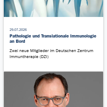
29.07.2026
Pathologie und Translationale Immunologie
an Bord
Zwei neue Mitglieder im Deutschen Zentrum
Immuntherapie (DZI)