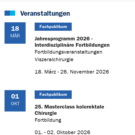
Veranstaltungen
Fachpublikum
18
MÄR
Jahresprogramm 2026 -
Interdisziplinäre Fortbildungen
Fortbildungsveranstaltungen
Viszeralchirurgie
18. März - 26. November 2026
Fachpublikum
01
OKT
25. Masterclass kolorektale
Chirurgie
Fortbildung
01. - 02. Oktober 2026