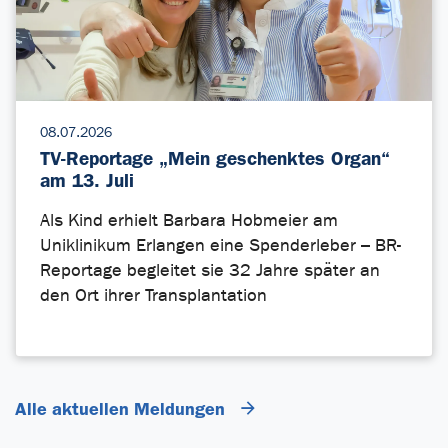
08.07.2026
TV-Reportage „Mein geschenktes Organ“
am 13. Juli
Als Kind erhielt Barbara Hobmeier am
Uniklinikum Erlangen eine Spenderleber – BR-
Reportage begleitet sie 32 Jahre später an
den Ort ihrer Transplantation
Alle aktuellen Meldungen