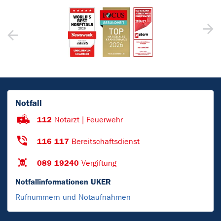
Notfall
112
Notarzt | Feuerwehr
116 117
Bereitschaftsdienst
089 19240
Vergiftung
Notfallinformationen UKER
Rufnummern und Notaufnahmen