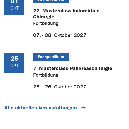
07
OKT
27. Masterclass kolorektale
Chirurgie
Fortbildung
07. - 08. Oktober 2027
Fachpublikum
25
OKT
7. Masterclass Pankreaschirurgie
Fortbildung
25. - 26. Oktober 2027
Alle aktuellen Veranstaltungen