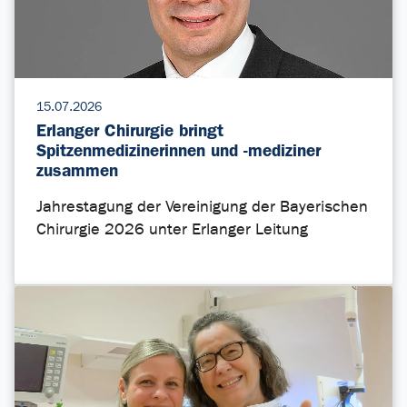
15.07.2026
Erlanger Chirurgie bringt
Spitzenmedizinerinnen und -mediziner
zusammen
Jahrestagung der Vereinigung der Bayerischen
Chirurgie 2026 unter Erlanger Leitung