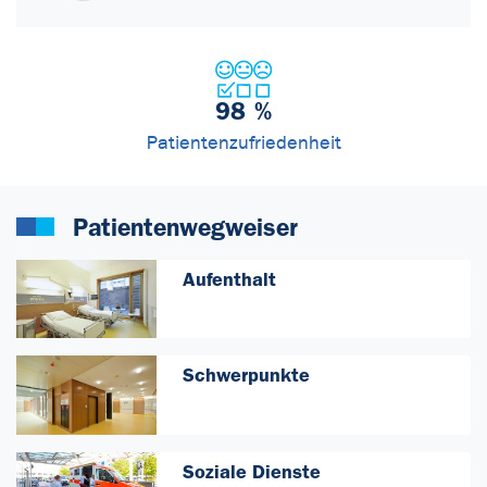
98
%
Patientenzufriedenheit
Patientenwegweiser
Aufenthalt
Schwerpunkte
Soziale Dienste