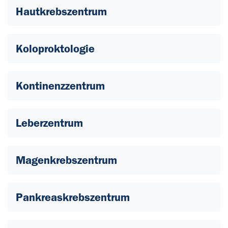
Hautkrebszentrum
Koloproktologie
Kontinenzzentrum
Leberzentrum
Magenkrebszentrum
Pankreaskrebszentrum