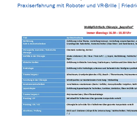
Praxiserfahrung mit Roboter und VR-Brille | Friedr