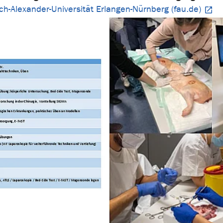
ich-Alexander-Universität Erlangen-Nürnberg (fau.de)