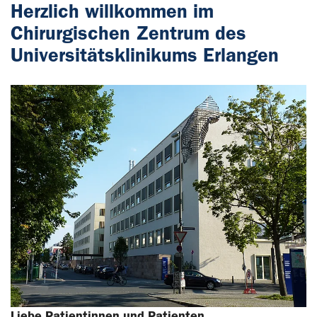
Herzlich willkommen im
Chirurgischen Zentrum des
Universitätsklinikums Erlangen
Liebe Patientinnen und Patienten,