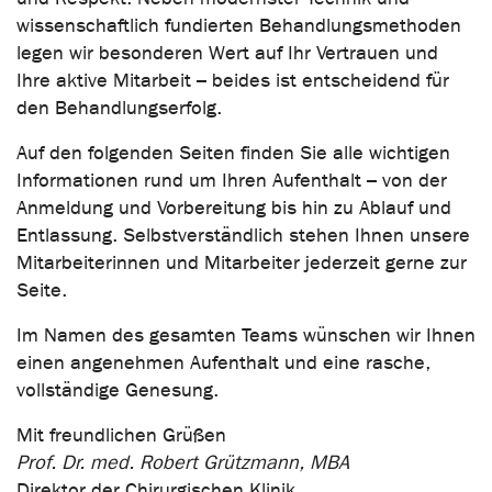
wissenschaftlich fundierten Behandlungsmethoden
legen wir besonderen Wert auf Ihr Vertrauen und
Ihre aktive Mitarbeit – beides ist entscheidend für
den Behandlungserfolg.
Auf den folgenden Seiten finden Sie alle wichtigen
Informationen rund um Ihren Aufenthalt – von der
Anmeldung und Vorbereitung bis hin zu Ablauf und
Entlassung. Selbstverständlich stehen Ihnen unsere
Mitarbeiterinnen und Mitarbeiter jederzeit gerne zur
Seite.
Im Namen des gesamten Teams wünschen wir Ihnen
einen angenehmen Aufenthalt und eine rasche,
vollständige Genesung.
Mit freundlichen Grüßen
Prof. Dr. med. Robert Grützmann, MBA
Direktor der Chirurgischen Klinik