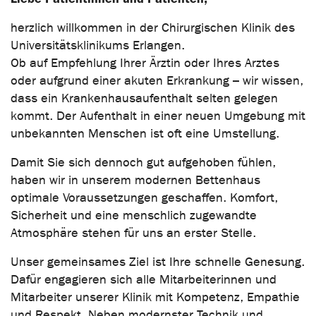
herzlich willkommen in der Chirurgischen Klinik des
Universitätsklinikums Erlangen.
Ob auf Empfehlung Ihrer Ärztin oder Ihres Arztes
oder aufgrund einer akuten Erkrankung – wir wissen,
dass ein Krankenhausaufenthalt selten gelegen
kommt. Der Aufenthalt in einer neuen Umgebung mit
unbekannten Menschen ist oft eine Umstellung.
Damit Sie sich dennoch gut aufgehoben fühlen,
haben wir in unserem modernen Bettenhaus
optimale Voraussetzungen geschaffen. Komfort,
Sicherheit und eine menschlich zugewandte
Atmosphäre stehen für uns an erster Stelle.
Unser gemeinsames Ziel ist Ihre schnelle Genesung.
Dafür engagieren sich alle Mitarbeiterinnen und
Mitarbeiter unserer Klinik mit Kompetenz, Empathie
und Respekt. Neben modernster Technik und