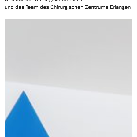
und das Team des Chirurgischen Zentrums Erlangen